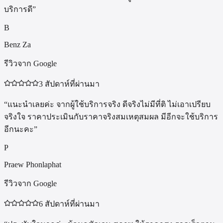
บริการดี
”
B
Benz Za
รีวิวจาก Google
3 สัปดาห์ที่ผ่านมา
“
แนะนำเลยค่ะ จากผู้ใช้บริการจริง ดีจริงไม่มีที่ติ ไม่เอาเปรียบ
จริงใจ ราคาประเมินกับราคาจริงสมเหตุสมผล มีอีกจะใช้บริการ
อีกนะคะ
”
P
Praew Phonlaphat
รีวิวจาก Google
6 สัปดาห์ที่ผ่านมา