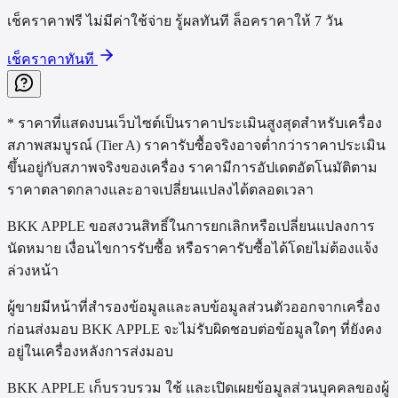
เช็คราคาฟรี ไม่มีค่าใช้จ่าย รู้ผลทันที ล็อคราคาให้ 7 วัน
เช็คราคาทันที
* ราคาที่แสดงบนเว็บไซต์เป็นราคาประเมินสูงสุดสำหรับเครื่อง
สภาพสมบูรณ์ (Tier A) ราคารับซื้อจริงอาจต่ำกว่าราคาประเมิน
ขึ้นอยู่กับสภาพจริงของเครื่อง ราคามีการอัปเดตอัตโนมัติตาม
ราคาตลาดกลางและอาจเปลี่ยนแปลงได้ตลอดเวลา
BKK APPLE ขอสงวนสิทธิ์ในการยกเลิกหรือเปลี่ยนแปลงการ
นัดหมาย เงื่อนไขการรับซื้อ หรือราคารับซื้อได้โดยไม่ต้องแจ้ง
ล่วงหน้า
ผู้ขายมีหน้าที่สำรองข้อมูลและลบข้อมูลส่วนตัวออกจากเครื่อง
ก่อนส่งมอบ BKK APPLE จะไม่รับผิดชอบต่อข้อมูลใดๆ ที่ยังคง
อยู่ในเครื่องหลังการส่งมอบ
BKK APPLE เก็บรวบรวม ใช้ และเปิดเผยข้อมูลส่วนบุคคลของผู้