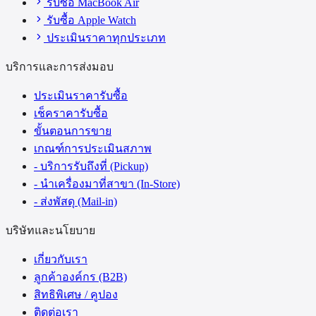
รับซื้อ MacBook Air
รับซื้อ Apple Watch
ประเมินราคาทุกประเภท
บริการและการส่งมอบ
ประเมินราคารับซื้อ
เช็คราคารับซื้อ
ขั้นตอนการขาย
เกณฑ์การประเมินสภาพ
- บริการรับถึงที่ (Pickup)
- นำเครื่องมาที่สาขา (In-Store)
- ส่งพัสดุ (Mail-in)
บริษัทและนโยบาย
เกี่ยวกับเรา
ลูกค้าองค์กร (B2B)
สิทธิพิเศษ / คูปอง
ติดต่อเรา