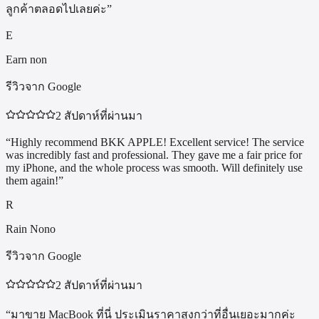
ลูกค้าตลอดไปเลยค่ะ
”
E
Earn non
รีวิวจาก Google
2 สัปดาห์ที่ผ่านมา
“
Highly recommend BKK APPLE! Excellent service! The service
was incredibly fast and professional. They gave me a fair price for
my iPhone, and the whole process was smooth. Will definitely use
them again!
”
R
Rain Nono
รีวิวจาก Google
2 สัปดาห์ที่ผ่านมา
“
มาขาย MacBook ที่นี่ ประเมินราคาสูงกว่าที่อื่นเยอะมากค่ะ