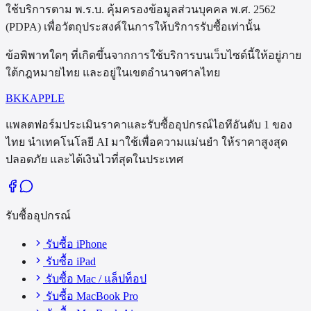
ใช้บริการตาม พ.ร.บ. คุ้มครองข้อมูลส่วนบุคคล พ.ศ. 2562
(PDPA) เพื่อวัตถุประสงค์ในการให้บริการรับซื้อเท่านั้น
ข้อพิพาทใดๆ ที่เกิดขึ้นจากการใช้บริการบนเว็บไซต์นี้ให้อยู่ภาย
ใต้กฎหมายไทย และอยู่ในเขตอำนาจศาลไทย
BKK
APPLE
แพลตฟอร์มประเมินราคาและรับซื้ออุปกรณ์ไอทีอันดับ 1 ของ
ไทย นำเทคโนโลยี AI มาใช้เพื่อความแม่นยำ ให้ราคาสูงสุด
ปลอดภัย และได้เงินไวที่สุดในประเทศ
รับซื้ออุปกรณ์
รับซื้อ iPhone
รับซื้อ iPad
รับซื้อ Mac / แล็ปท็อป
รับซื้อ MacBook Pro