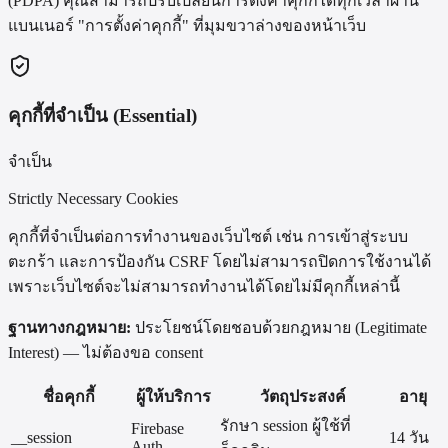
(PDPA) คุณสามารถปรับเปลี่ยนการตั้งค่าคุกกี้ได้ทุกเวลาผ่าน
แบนเนอร์ "การตั้งค่าคุกกี้" ที่มุมขวาล่างของหน้าเว็บ
คุกกี้ที่จำเป็น (Essential)
จำเป็น
Strictly Necessary Cookies
คุกกี้ที่จำเป็นต่อการทำงานของเว็บไซต์ เช่น การเข้าสู่ระบบ
ตะกร้า และการป้องกัน CSRF โดยไม่สามารถปิดการใช้งานได้
เพราะเว็บไซต์จะไม่สามารถทำงานได้โดยไม่มีคุกกี้เหล่านี้
ฐานทางกฎหมาย:
ประโยชน์โดยชอบด้วยกฎหมาย (Legitimate
Interest) — ไม่ต้องขอ consent
ชื่อคุกกี้
ผู้ให้บริการ
วัตถุประสงค์
อายุ
รักษา session ผู้ใช้ที่
Firebase
__session
14 วัน
Auth