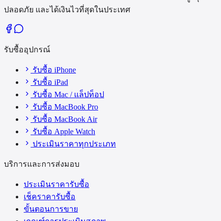
ปลอดภัย และได้เงินไวที่สุดในประเทศ
รับซื้ออุปกรณ์
รับซื้อ iPhone
รับซื้อ iPad
รับซื้อ Mac / แล็ปท็อป
รับซื้อ MacBook Pro
รับซื้อ MacBook Air
รับซื้อ Apple Watch
ประเมินราคาทุกประเภท
บริการและการส่งมอบ
ประเมินราคารับซื้อ
เช็คราคารับซื้อ
ขั้นตอนการขาย