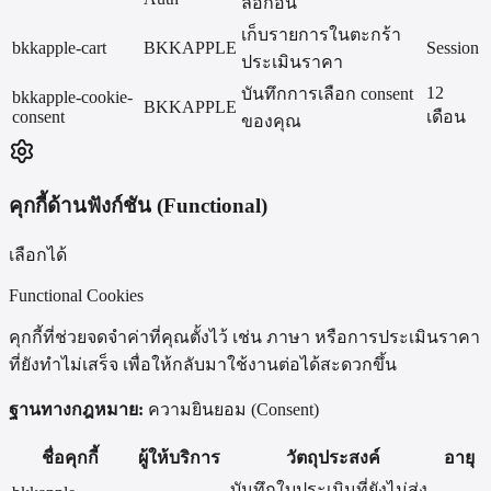
ล็อกอิน
เก็บรายการในตะกร้า
bkkapple-cart
BKKAPPLE
Session
ประเมินราคา
12
บันทึกการเลือก consent
bkkapple-cookie-
BKKAPPLE
consent
เดือน
ของคุณ
คุกกี้ด้านฟังก์ชัน (Functional)
เลือกได้
Functional Cookies
คุกกี้ที่ช่วยจดจำค่าที่คุณตั้งไว้ เช่น ภาษา หรือการประเมินราคา
ที่ยังทำไม่เสร็จ เพื่อให้กลับมาใช้งานต่อได้สะดวกขึ้น
ฐานทางกฎหมาย:
ความยินยอม (Consent)
ชื่อคุกกี้
ผู้ให้บริการ
วัตถุประสงค์
อายุ
บันทึกใบประเมินที่ยังไม่ส่ง