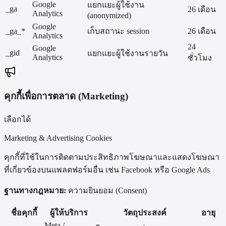
Google
แยกแยะผู้ใช้งาน
_ga
26 เดือน
Analytics
(anonymized)
Google
_ga_*
เก็บสถานะ session
26 เดือน
Analytics
24
Google
_gid
แยกแยะผู้ใช้งานรายวัน
Analytics
ชั่วโมง
คุกกี้เพื่อการตลาด (Marketing)
เลือกได้
Marketing & Advertising Cookies
คุกกี้ที่ใช้ในการติดตามประสิทธิภาพโฆษณาและแสดงโฆษณา
ที่เกี่ยวข้องบนแพลตฟอร์มอื่น เช่น Facebook หรือ Google Ads
ฐานทางกฎหมาย:
ความยินยอม (Consent)
ชื่อคุกกี้
ผู้ให้บริการ
วัตถุประสงค์
อายุ
Meta /