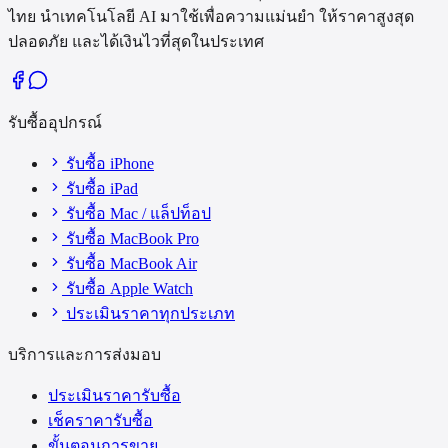
ไทย นำเทคโนโลยี AI มาใช้เพื่อความแม่นยำ ให้ราคาสูงสุด
ปลอดภัย และได้เงินไวที่สุดในประเทศ
รับซื้ออุปกรณ์
รับซื้อ iPhone
รับซื้อ iPad
รับซื้อ Mac / แล็ปท็อป
รับซื้อ MacBook Pro
รับซื้อ MacBook Air
รับซื้อ Apple Watch
ประเมินราคาทุกประเภท
บริการและการส่งมอบ
ประเมินราคารับซื้อ
เช็คราคารับซื้อ
ขั้นตอนการขาย