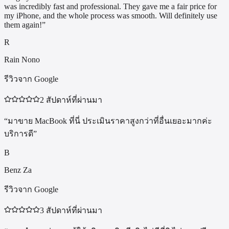
was incredibly fast and professional. They gave me a fair price for
my iPhone, and the whole process was smooth. Will definitely use
them again!
”
R
Rain Nono
รีวิวจาก Google
2 สัปดาห์ที่ผ่านมา
“
มาขาย MacBook ที่นี่ ประเมินราคาสูงกว่าที่อื่นเยอะมากค่ะ
บริการดี
”
B
Benz Za
รีวิวจาก Google
3 สัปดาห์ที่ผ่านมา