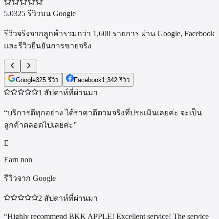
5.0
325 รีวิวบน Google
รีวิวจริงจากลูกค้ารวมกว่า
1,600
รายการ ผ่าน Google, Facebook
และรีวิวยืนยันการขายจริง
Google
325
รีวิว
Facebook
1,342
รีวิว
1 สัปดาห์ที่ผ่านมา
“
บริการดีทุกอย่าง ได้ราคาดีตามจริงที่ประเมินเลยค่ะ จะเป็น
ลูกค้าตลอดไปเลยค่ะ
”
E
Earn non
รีวิวจาก Google
2 สัปดาห์ที่ผ่านมา
“
Highly recommend BKK APPLE! Excellent service! The service