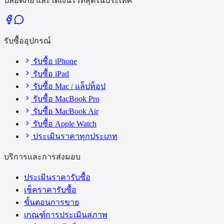
ปลอดภัย และได้เงินไวที่สุดในประเทศ
รับซื้ออุปกรณ์
รับซื้อ iPhone
รับซื้อ iPad
รับซื้อ Mac / แล็ปท็อป
รับซื้อ MacBook Pro
รับซื้อ MacBook Air
รับซื้อ Apple Watch
ประเมินราคาทุกประเภท
บริการและการส่งมอบ
ประเมินราคารับซื้อ
เช็คราคารับซื้อ
ขั้นตอนการขาย
เกณฑ์การประเมินสภาพ