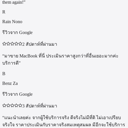
them again!
”
R
Rain Nono
รีวิวจาก Google
2 สัปดาห์ที่ผ่านมา
“
มาขาย MacBook ที่นี่ ประเมินราคาสูงกว่าที่อื่นเยอะมากค่ะ
บริการดี
”
B
Benz Za
รีวิวจาก Google
3 สัปดาห์ที่ผ่านมา
“
แนะนำเลยค่ะ จากผู้ใช้บริการจริง ดีจริงไม่มีที่ติ ไม่เอาเปรียบ
จริงใจ ราคาประเมินกับราคาจริงสมเหตุสมผล มีอีกจะใช้บริการ