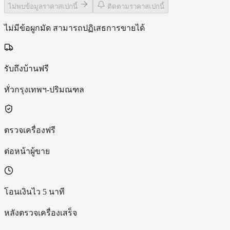
ไม่พบข้อมูลราคาสเปกนี้
ติดตามราคาสเปกนี้
ไม่มีข้อผูกมัด สามารถปฏิเสธการขายได้
รับถึงบ้านฟรี
ทั่วกรุงเทพฯ-ปริมณฑล
ตรวจเครื่องฟรี
ต่อหน้าผู้ขาย
โอนเงินไว 5 นาที
หลังตรวจเครื่องเสร็จ