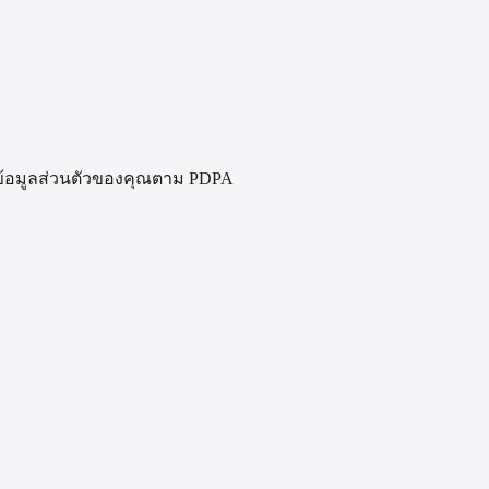
ันข้อมูลส่วนตัวของคุณตาม PDPA