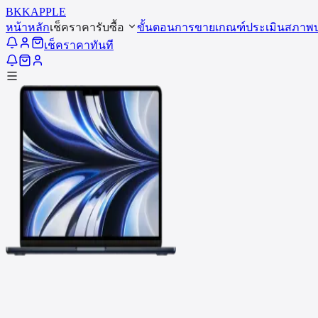
BKK
APPLE
หน้าหลัก
เช็คราคารับซื้อ
ขั้นตอนการขาย
เกณฑ์ประเมินสภาพ
เช็คราคาทันที