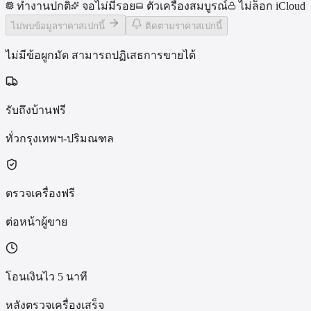
ทำงานปกติ
จอไม่มีรอย
ตัวเครื่องสมบูรณ์
ไม่ล็อก iCloud
ไม่พบข้อมูลราคาสเปกนี้
ติดตามราคาสเปกนี้
ไม่มีข้อผูกมัด สามารถปฏิเสธการขายได้
รับถึงบ้านฟรี
ทั่วกรุงเทพฯ-ปริมณฑล
ตรวจเครื่องฟรี
ต่อหน้าผู้ขาย
โอนเงินไว 5 นาที
หลังตรวจเครื่องเสร็จ