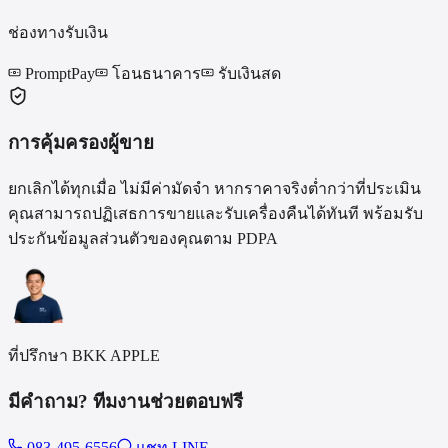
ช่องทางรับเงิน
PromptPay
โอนธนาคาร
รับเงินสด
การคุ้มครองผู้ขาย
ยกเลิกได้ทุกเมื่อ ไม่มีค่ามัดจำ หากราคาจริงต่ำกว่าที่ประเมิน
คุณสามารถปฏิเสธการขายและรับเครื่องคืนได้ทันที พร้อมรับ
ประกันข้อมูลส่วนตัวของคุณตาม PDPA
ที่ปรึกษา BKK APPLE
มีคำถาม? ทีมงานช่วยตอบฟรี
083-495-6556
แชท LINE