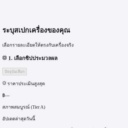
ระบุสเปกเครื่องของคุณ
เลือกรายละเอียดให้ตรงกับเครื่องจริง
1
.
เลือกชิปประมวลผล
ปัจจุบัน
เลือก
ราคาประเมินสูงสุด
฿
---
สภาพสมบูรณ์ (Tier A)
อัปเดตล่าสุดวันนี้