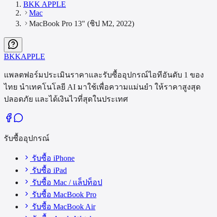
BKK APPLE
Mac
MacBook Pro 13" (ชิป M2, 2022)
BKK
APPLE
แพลตฟอร์มประเมินราคาและรับซื้ออุปกรณ์ไอทีอันดับ 1 ของ
ไทย นำเทคโนโลยี AI มาใช้เพื่อความแม่นยำ ให้ราคาสูงสุด
ปลอดภัย และได้เงินไวที่สุดในประเทศ
รับซื้ออุปกรณ์
รับซื้อ iPhone
รับซื้อ iPad
รับซื้อ Mac / แล็ปท็อป
รับซื้อ MacBook Pro
รับซื้อ MacBook Air