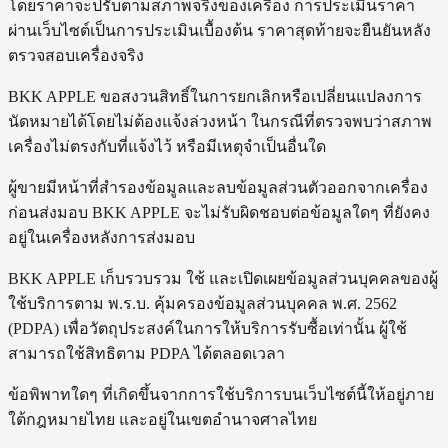
โดยราคาจะปรับตามสภาพจริงของเครื่อง การประเมินราคา
ผ่านเว็บไซต์เป็นการประเมินเบื้องต้น ราคาสุดท้ายจะยืนยันหลัง
ตรวจสอบเครื่องจริง
BKK APPLE ขอสงวนสิทธิ์ในการยกเลิกหรือเปลี่ยนแปลงการ
นัดหมายได้โดยไม่ต้องแจ้งล่วงหน้า ในกรณีที่ตรวจพบว่าสภาพ
เครื่องไม่ตรงกับที่แจ้งไว้ หรือมีเหตุจำเป็นอื่นใด
ผู้ขายมีหน้าที่สำรองข้อมูลและลบข้อมูลส่วนตัวออกจากเครื่อง
ก่อนส่งมอบ BKK APPLE จะไม่รับผิดชอบต่อข้อมูลใดๆ ที่ยังคง
อยู่ในเครื่องหลังการส่งมอบ
BKK APPLE เก็บรวบรวม ใช้ และเปิดเผยข้อมูลส่วนบุคคลของผู้
ใช้บริการตาม พ.ร.บ. คุ้มครองข้อมูลส่วนบุคคล พ.ศ. 2562
(PDPA) เพื่อวัตถุประสงค์ในการให้บริการรับซื้อเท่านั้น ผู้ใช้
สามารถใช้สิทธิตาม PDPA ได้ตลอดเวลา
ข้อพิพาทใดๆ ที่เกิดขึ้นจากการใช้บริการบนเว็บไซต์นี้ให้อยู่ภาย
ใต้กฎหมายไทย และอยู่ในเขตอำนาจศาลไทย