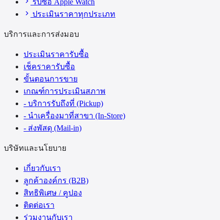
รับซื้อ Apple Watch
ประเมินราคาทุกประเภท
บริการและการส่งมอบ
ประเมินราคารับซื้อ
เช็คราคารับซื้อ
ขั้นตอนการขาย
เกณฑ์การประเมินสภาพ
- บริการรับถึงที่ (Pickup)
- นำเครื่องมาที่สาขา (In-Store)
- ส่งพัสดุ (Mail-in)
บริษัทและนโยบาย
เกี่ยวกับเรา
ลูกค้าองค์กร (B2B)
สิทธิพิเศษ / คูปอง
ติดต่อเรา
ร่วมงานกับเรา