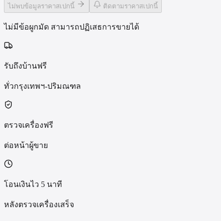
ไม่พบข้อมูลราคาสเปกนี้
ติดตามราคาสเปกนี้
ไม่มีข้อผูกมัด สามารถปฏิเสธการขายได้
รับถึงบ้านฟรี
ทั่วกรุงเทพฯ-ปริมณฑล
ตรวจเครื่องฟรี
ต่อหน้าผู้ขาย
โอนเงินไว 5 นาที
หลังตรวจเครื่องเสร็จ