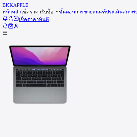
BKK
APPLE
หน้าหลัก
เช็คราคารับซื้อ
ขั้นตอนการขาย
เกณฑ์ประเมินสภาพ
เช็คราคาทันที