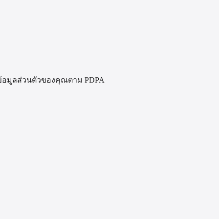
ันข้อมูลส่วนตัวของคุณตาม PDPA