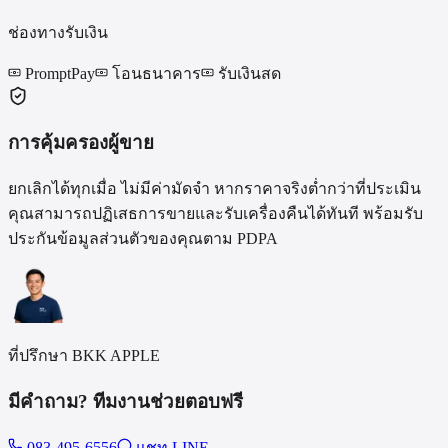
ช่องทางรับเงิน
PromptPay
โอนธนาคาร
รับเงินสด
การคุ้มครองผู้ขาย
ยกเลิกได้ทุกเมื่อ ไม่มีค่ามัดจำ หากราคาจริงต่ำกว่าที่ประเมิน
คุณสามารถปฏิเสธการขายและรับเครื่องคืนได้ทันที พร้อมรับ
ประกันข้อมูลส่วนตัวของคุณตาม PDPA
ที่ปรึกษา BKK APPLE
มีคำถาม? ทีมงานช่วยตอบฟรี
083-495-6556
แชท LINE