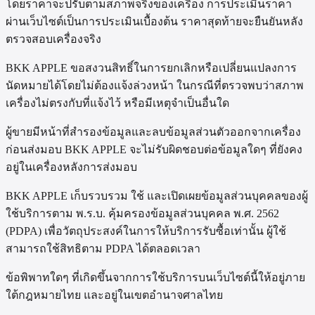
โดยราคาจะปรับตามสภาพจริงของเครื่อง การประเมินราคา
ผ่านเว็บไซต์เป็นการประเมินเบื้องต้น ราคาสุดท้ายจะยืนยันหลัง
ตรวจสอบเครื่องจริง
BKK APPLE ขอสงวนสิทธิ์ในการยกเลิกหรือเปลี่ยนแปลงการ
นัดหมายได้โดยไม่ต้องแจ้งล่วงหน้า ในกรณีที่ตรวจพบว่าสภาพ
เครื่องไม่ตรงกับที่แจ้งไว้ หรือมีเหตุจำเป็นอื่นใด
ผู้ขายมีหน้าที่สำรองข้อมูลและลบข้อมูลส่วนตัวออกจากเครื่อง
ก่อนส่งมอบ BKK APPLE จะไม่รับผิดชอบต่อข้อมูลใดๆ ที่ยังคง
อยู่ในเครื่องหลังการส่งมอบ
BKK APPLE เก็บรวบรวม ใช้ และเปิดเผยข้อมูลส่วนบุคคลของผู้
ใช้บริการตาม พ.ร.บ. คุ้มครองข้อมูลส่วนบุคคล พ.ศ. 2562
(PDPA) เพื่อวัตถุประสงค์ในการให้บริการรับซื้อเท่านั้น ผู้ใช้
สามารถใช้สิทธิตาม PDPA ได้ตลอดเวลา
ข้อพิพาทใดๆ ที่เกิดขึ้นจากการใช้บริการบนเว็บไซต์นี้ให้อยู่ภาย
ใต้กฎหมายไทย และอยู่ในเขตอำนาจศาลไทย