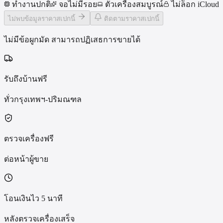
ทำงานปกติ
จอไม่มีรอย
ตัวเครื่องสมบูรณ์
ไม่ล็อก iCloud
ไม่พบข้อมูลราคาสเปกนี้
ติดตามราคาสเปกนี้
ไม่มีข้อผูกมัด สามารถปฏิเสธการขายได้
รับถึงบ้านฟรี
ทั่วกรุงเทพฯ-ปริมณฑล
ตรวจเครื่องฟรี
ต่อหน้าผู้ขาย
โอนเงินไว 5 นาที
หลังตรวจเครื่องเสร็จ