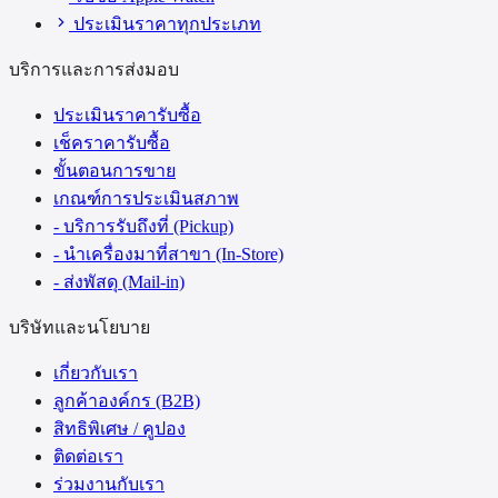
ประเมินราคาทุกประเภท
บริการและการส่งมอบ
ประเมินราคารับซื้อ
เช็คราคารับซื้อ
ขั้นตอนการขาย
เกณฑ์การประเมินสภาพ
- บริการรับถึงที่ (Pickup)
- นำเครื่องมาที่สาขา (In-Store)
- ส่งพัสดุ (Mail-in)
บริษัทและนโยบาย
เกี่ยวกับเรา
ลูกค้าองค์กร (B2B)
สิทธิพิเศษ / คูปอง
ติดต่อเรา
ร่วมงานกับเรา