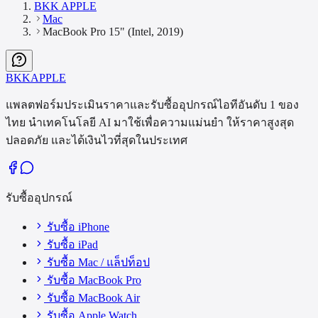
BKK APPLE
Mac
MacBook Pro 15" (Intel, 2019)
BKK
APPLE
แพลตฟอร์มประเมินราคาและรับซื้ออุปกรณ์ไอทีอันดับ 1 ของ
ไทย นำเทคโนโลยี AI มาใช้เพื่อความแม่นยำ ให้ราคาสูงสุด
ปลอดภัย และได้เงินไวที่สุดในประเทศ
รับซื้ออุปกรณ์
รับซื้อ iPhone
รับซื้อ iPad
รับซื้อ Mac / แล็ปท็อป
รับซื้อ MacBook Pro
รับซื้อ MacBook Air
รับซื้อ Apple Watch