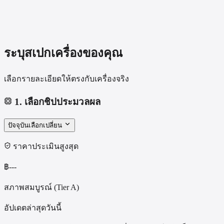
ระบุสเปกเครื่องของคุณ
เลือกรายละเอียดให้ตรงกับเครื่องจริง
1
.
เลือกชิปประมวลผล
ปัจจุบัน
เลือก
เปลี่ยน
ราคาประเมินสูงสุด
฿
---
สภาพสมบูรณ์ (Tier A)
อัปเดตล่าสุดวันนี้