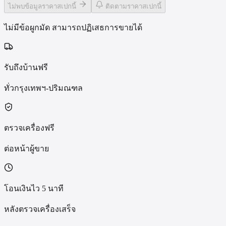
ไม่พบข้อมูลราคาสเปกนี้
ติดตามราคาสเปกนี้
ไม่มีข้อผูกมัด สามารถปฏิเสธการขายได้
รับถึงบ้านฟรี
ทั่วกรุงเทพฯ-ปริมณฑล
ตรวจเครื่องฟรี
ต่อหน้าผู้ขาย
โอนเงินไว 5 นาที
หลังตรวจเครื่องเสร็จ