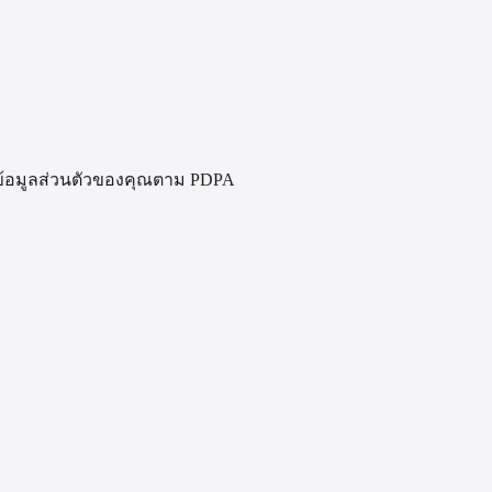
ันข้อมูลส่วนตัวของคุณตาม PDPA