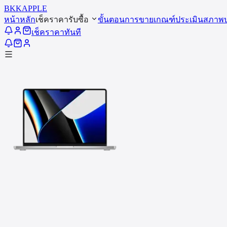
BKK
APPLE
หน้าหลัก
เช็คราคารับซื้อ
ขั้นตอนการขาย
เกณฑ์ประเมินสภาพ
เช็คราคาทันที